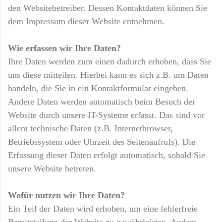
den Websitebetreiber. Dessen Kontaktdaten können Sie
dem Impressum dieser Website entnehmen.
Wie erfassen wir Ihre Daten?
Ihre Daten werden zum einen dadurch erhoben, dass Sie
uns diese mitteilen. Hierbei kann es sich z.B. um Daten
handeln, die Sie in ein Kontaktformular eingeben.
Andere Daten werden automatisch beim Besuch der
Website durch unsere IT-Systeme erfasst. Das sind vor
allem technische Daten (z.B. Internetbrowser,
Betriebssystem oder Uhrzeit des Seitenaufrufs). Die
Erfassung dieser Daten erfolgt automatisch, sobald Sie
unsere Website betreten.
Wofür nutzen wir Ihre Daten?
Ein Teil der Daten wird erhoben, um eine fehlerfreie
Bereitstellung der Website zu gewährleisten. Andere