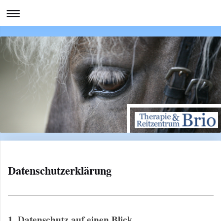
Datenschutzerklärung
1. Datenschutz auf einen Blick