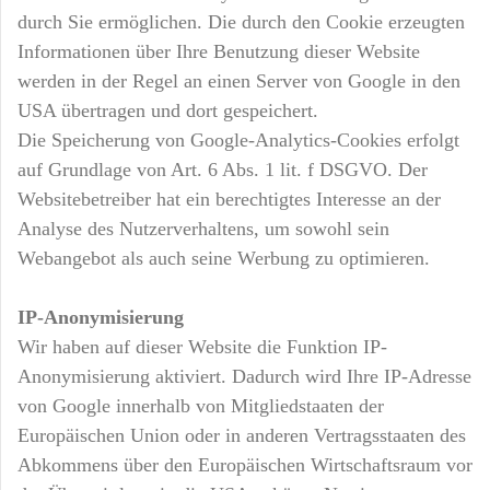
durch Sie ermöglichen. Die durch den Cookie erzeugten
Informationen über Ihre Benutzung dieser Website
werden in der Regel an einen Server von Google in den
USA übertragen und dort gespeichert.
Die Speicherung von Google-Analytics-Cookies erfolgt
auf Grundlage von Art. 6 Abs. 1 lit. f DSGVO. Der
Websitebetreiber hat ein berechtigtes Interesse an der
Analyse des Nutzerverhaltens, um sowohl sein
Webangebot als auch seine Werbung zu optimieren.
IP-Anonymisierung
Wir haben auf dieser Website die Funktion IP-
Anonymisierung aktiviert. Dadurch wird Ihre IP-Adresse
von Google innerhalb von Mitgliedstaaten der
Europäischen Union oder in anderen Vertragsstaaten des
Abkommens über den Europäischen Wirtschaftsraum vor