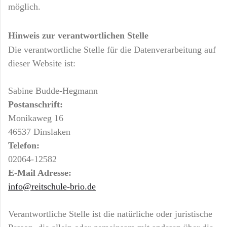
möglich.
Hinweis zur verantwortlichen Stelle
Die verantwortliche Stelle für die Datenverarbeitung auf
dieser Website ist:
Sabine Budde-Hegmann
Postanschrift:
Monikaweg 16
46537 Dinslaken
Telefon:
02064-12582
E-Mail Adresse:
info@reitschule-brio.de
Verantwortliche Stelle ist die natürliche oder juristische