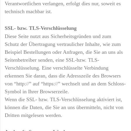
Verantwortlichen verlangen, erfolgt dies nur, soweit es
technisch machbar ist.
SSL- bzw. TLS-Verschlüsselung
Diese Seite nutzt aus Sicherheitsgründen und zum
Schutz der Übertragung vertraulicher Inhalte, wie zum
Beispiel Bestellungen oder Anfragen, die Sie an uns als
Seitenbetreiber senden, eine SSL-bzw. TLS-
Verschlüsselung. Eine verschlüsselte Verbindung
erkennen Sie daran, dass die Adresszeile des Browsers
von “http://” auf “https://” wechselt und an dem Schloss-
Symbol in Ihrer Browserzeile.
Wenn die SSL- bzw. TLS-Verschlüsselung aktiviert ist,
können die Daten, die Sie an uns übermitteln, nicht von
Dritten mitgelesen werden.