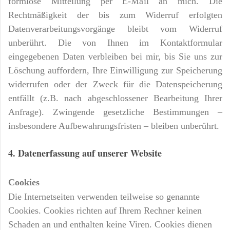
formlose Mitteilung per E-Mail an mich. Die
Rechtmäßigkeit der bis zum Widerruf erfolgten
Datenverarbeitungsvorgänge bleibt vom Widerruf
unberührt. Die von Ihnen im Kontaktformular
eingegebenen Daten verbleiben bei mir, bis Sie uns zur
Löschung auffordern, Ihre Einwilligung zur Speicherung
widerrufen oder der Zweck für die Datenspeicherung
entfällt (z.B. nach abgeschlossener Bearbeitung Ihrer
Anfrage). Zwingende gesetzliche Bestimmungen –
insbesondere Aufbewahrungsfristen – bleiben unberührt.
4. Datenerfassung auf unserer Website
Cookies
Die Internetseiten verwenden teilweise so genannte
Cookies. Cookies richten auf Ihrem Rechner keinen
Schaden an und enthalten keine Viren. Cookies dienen