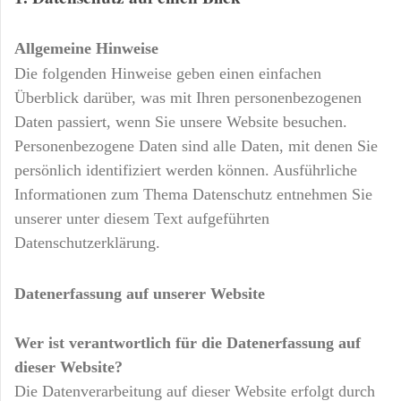
Allgemeine Hinweise
Die folgenden Hinweise geben einen einfachen
Überblick darüber, was mit Ihren personenbezogenen
Daten passiert, wenn Sie unsere Website besuchen.
Personenbezogene Daten sind alle Daten, mit denen Sie
persönlich identifiziert werden können. Ausführliche
Informationen zum Thema Datenschutz entnehmen Sie
unserer unter diesem Text aufgeführten
Datenschutzerklärung.
Datenerfassung auf unserer Website
Wer ist verantwortlich für die Datenerfassung auf
dieser Website?
Die Datenverarbeitung auf dieser Website erfolgt durch