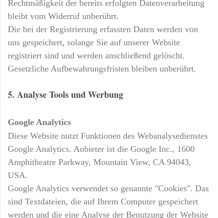
Rechtmäßigkeit der bereits erfolgten Datenverarbeitung
bleibt vom Widerruf unberührt.
Die bei der Registrierung erfassten Daten werden von
uns gespeichert, solange Sie auf unserer Website
registriert sind und werden anschließend gelöscht.
Gesetzliche Aufbewahrungsfristen bleiben unberührt.
5. Analyse Tools und Werbung
Google Analytics
Diese Website nutzt Funktionen des Webanalysedienstes
Google Analytics. Anbieter ist die Google Inc., 1600
Amphitheatre Parkway, Mountain View, CA 94043,
USA.
Google Analytics verwendet so genannte "Cookies". Das
sind Textdateien, die auf Ihrem Computer gespeichert
werden und die eine Analyse der Benutzung der Website