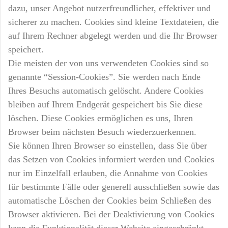
dazu, unser Angebot nutzerfreundlicher, effektiver und
sicherer zu machen. Cookies sind kleine Textdateien, die
auf Ihrem Rechner abgelegt werden und die Ihr Browser
speichert.
Die meisten der von uns verwendeten Cookies sind so
genannte “Session-Cookies”. Sie werden nach Ende
Ihres Besuchs automatisch gelöscht. Andere Cookies
bleiben auf Ihrem Endgerät gespeichert bis Sie diese
löschen. Diese Cookies ermöglichen es uns, Ihren
Browser beim nächsten Besuch wiederzuerkennen.
Sie können Ihren Browser so einstellen, dass Sie über
das Setzen von Cookies informiert werden und Cookies
nur im Einzelfall erlauben, die Annahme von Cookies
für bestimmte Fälle oder generell ausschließen sowie das
automatische Löschen der Cookies beim Schließen des
Browser aktivieren. Bei der Deaktivierung von Cookies
kann die Funktionalität dieser Website eingeschränkt