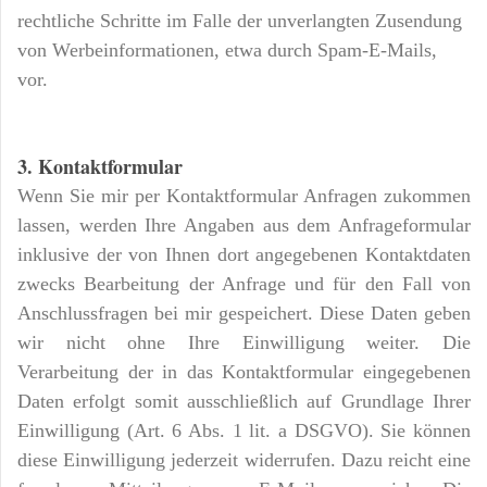
rechtliche Schritte im Falle der unverlangten Zusendung
von Werbeinformationen, etwa durch Spam-E-Mails,
vor.
3. Kontaktformular
Wenn Sie mir per Kontaktformular Anfragen zukommen
lassen, werden Ihre Angaben aus dem Anfrageformular
inklusive der von Ihnen dort angegebenen Kontaktdaten
zwecks Bearbeitung der Anfrage und für den Fall von
Anschlussfragen bei mir gespeichert. Diese Daten geben
wir nicht ohne Ihre Einwilligung weiter. Die
Verarbeitung der in das Kontaktformular eingegebenen
Daten erfolgt somit ausschließlich auf Grundlage Ihrer
Einwilligung (Art. 6 Abs. 1 lit. a DSGVO). Sie können
diese Einwilligung jederzeit widerrufen. Dazu reicht eine