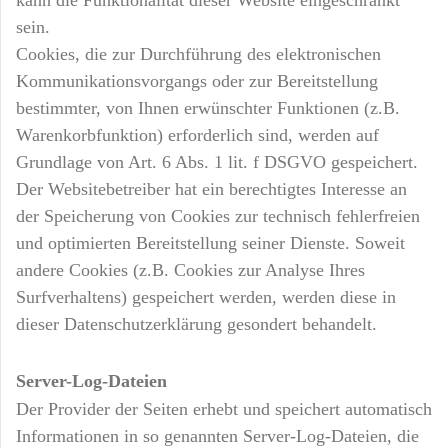
sein.
Cookies, die zur Durchführung des elektronischen
Kommunikationsvorgangs oder zur Bereitstellung
bestimmter, von Ihnen erwünschter Funktionen (z.B.
Warenkorbfunktion) erforderlich sind, werden auf
Grundlage von Art. 6 Abs. 1 lit. f DSGVO gespeichert.
Der Websitebetreiber hat ein berechtigtes Interesse an
der Speicherung von Cookies zur technisch fehlerfreien
und optimierten Bereitstellung seiner Dienste. Soweit
andere Cookies (z.B. Cookies zur Analyse Ihres
Surfverhaltens) gespeichert werden, werden diese in
dieser Datenschutzerklärung gesondert behandelt.
Server-Log-Dateien
Der Provider der Seiten erhebt und speichert automatisch
Informationen in so genannten Server-Log-Dateien, die