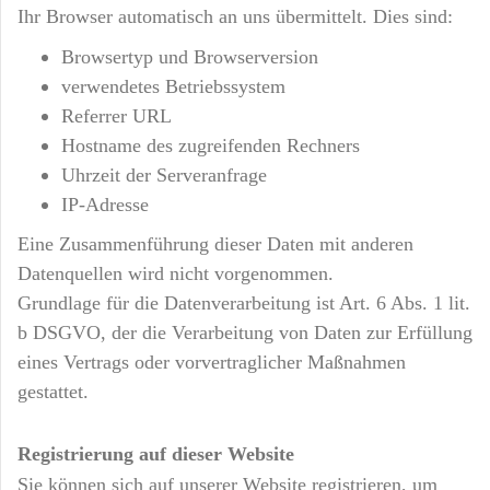
Ihr Browser automatisch an uns übermittelt. Dies sind:
Browsertyp und Browserversion
verwendetes Betriebssystem
Referrer URL
Hostname des zugreifenden Rechners
Uhrzeit der Serveranfrage
IP-Adresse
Eine Zusammenführung dieser Daten mit anderen
Datenquellen wird nicht vorgenommen.
Grundlage für die Datenverarbeitung ist Art. 6 Abs. 1 lit.
b DSGVO, der die Verarbeitung von Daten zur Erfüllung
eines Vertrags oder vorvertraglicher Maßnahmen
gestattet.
Registrierung auf dieser Website
Sie können sich auf unserer Website registrieren, um