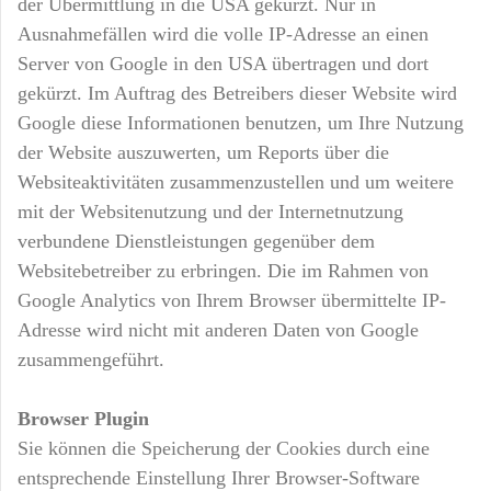
der Übermittlung in die USA gekürzt. Nur in
Ausnahmefällen wird die volle IP-Adresse an einen
Server von Google in den USA übertragen und dort
gekürzt. Im Auftrag des Betreibers dieser Website wird
Google diese Informationen benutzen, um Ihre Nutzung
der Website auszuwerten, um Reports über die
Websiteaktivitäten zusammenzustellen und um weitere
mit der Websitenutzung und der Internetnutzung
verbundene Dienstleistungen gegenüber dem
Websitebetreiber zu erbringen. Die im Rahmen von
Google Analytics von Ihrem Browser übermittelte IP-
Adresse wird nicht mit anderen Daten von Google
zusammengeführt.
Browser Plugin
Sie können die Speicherung der Cookies durch eine
entsprechende Einstellung Ihrer Browser-Software