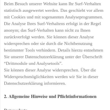
Beim Besuch unserer Website kann Ihr Surf-Verhalten
statistisch ausgewertet werden. Das geschieht vor allem
mit Cookies und mit sogenannten Analyseprogrammen.
Die Analyse Ihres Surf-Verhaltens erfolgt in der Regel
anonym; das Surf-Verhalten kann nicht zu Ihnen
zurückverfolgt werden. Sie können dieser Analyse
widersprechen oder sie durch die Nichtbenutzung
bestimmter Tools verhindern. Details hierzu entnehmen
Sie unserer Datenschutzerklärung unter der Überschrift
“Drittmodule und Analysetools”.
Sie können dieser Analyse widersprechen. Über die
Widerspruchsmöglichkeiten werden wir Sie in dieser
Datenschutzerklärung informieren.
2. Allgemeine Hinweise und Pflichtinformationen