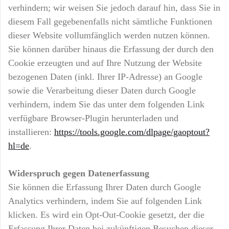
verhindern; wir weisen Sie jedoch darauf hin, dass Sie in
diesem Fall gegebenenfalls nicht sämtliche Funktionen
dieser Website vollumfänglich werden nutzen können.
Sie können darüber hinaus die Erfassung der durch den
Cookie erzeugten und auf Ihre Nutzung der Website
bezogenen Daten (inkl. Ihrer IP-Adresse) an Google
sowie die Verarbeitung dieser Daten durch Google
verhindern, indem Sie das unter dem folgenden Link
verfügbare Browser-Plugin herunterladen und
installieren:
https://tools.google.com/dlpage/gaoptout?
hl=de
.
Widerspruch gegen Datenerfassung
Sie können die Erfassung Ihrer Daten durch Google
Analytics verhindern, indem Sie auf folgenden Link
klicken. Es wird ein Opt-Out-Cookie gesetzt, der die
Erfassung Ihrer Daten bei zukünftigen Besuchen dieser