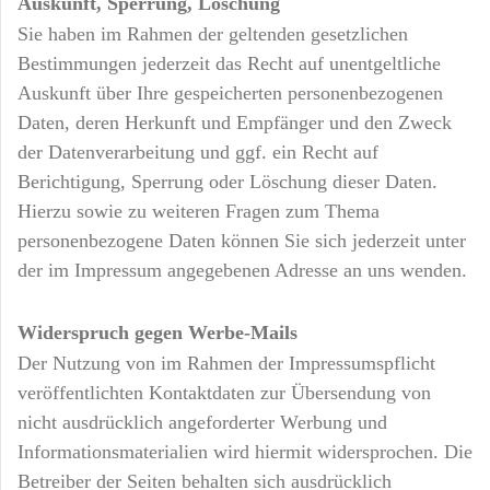
Auskunft, Sperrung, Löschung
Sie haben im Rahmen der geltenden gesetzlichen
Bestimmungen jederzeit das Recht auf unentgeltliche
Auskunft über Ihre gespeicherten personenbezogenen
Daten, deren Herkunft und Empfänger und den Zweck
der Datenverarbeitung und ggf. ein Recht auf
Berichtigung, Sperrung oder Löschung dieser Daten.
Hierzu sowie zu weiteren Fragen zum Thema
personenbezogene Daten können Sie sich jederzeit unter
der im Impressum angegebenen Adresse an uns wenden.
Widerspruch gegen Werbe-Mails
Der Nutzung von im Rahmen der Impressumspflicht
veröffentlichten Kontaktdaten zur Übersendung von
nicht ausdrücklich angeforderter Werbung und
Informationsmaterialien wird hiermit widersprochen. Die
Betreiber der Seiten behalten sich ausdrücklich