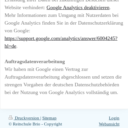
Website verhindert:
Google Analytics deaktivieren
.
Mehr Informationen zum Umgang mit Nutzerdaten bei
Google Analytics finden Sie in der Datenschutzerklärung
von Google:
https://support.google.com/analytics/answer/6004245?
hl=de
.
Auftragsdatenverarbeitung
Wir haben mit Google einen Vertrag zur
Auftragsdatenverarbeitung abgeschlossen und setzen die
strengen Vorgaben der deutschen Datenschutzbehörden
bei der Nutzung von Google Analytics vollständig um.
Druckversion
|
Sitemap
Login
© Reitschule Brio - Copyright
Webansicht