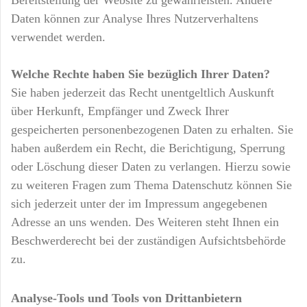
Daten können zur Analyse Ihres Nutzerverhaltens
verwendet werden.
Welche Rechte haben Sie bezüglich Ihrer Daten?
Sie haben jederzeit das Recht unentgeltlich Auskunft
über Herkunft, Empfänger und Zweck Ihrer
gespeicherten personenbezogenen Daten zu erhalten. Sie
haben außerdem ein Recht, die Berichtigung, Sperrung
oder Löschung dieser Daten zu verlangen. Hierzu sowie
zu weiteren Fragen zum Thema Datenschutz können Sie
sich jederzeit unter der im Impressum angegebenen
Adresse an uns wenden. Des Weiteren steht Ihnen ein
Beschwerderecht bei der zuständigen Aufsichtsbehörde
zu.
Analyse-Tools und Tools von Drittanbietern