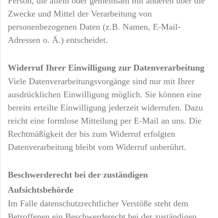
Person, die allein oder gemeinsam mit anderen über die
Zwecke und Mittel der Verarbeitung von
personenbezogenen Daten (z.B. Namen, E-Mail-
Adressen o. Ä.) entscheidet.
Widerruf Ihrer Einwilligung zur Datenverarbeitung
Viele Datenverarbeitungsvorgänge sind nur mit Ihrer
ausdrücklichen Einwilligung möglich. Sie können eine
bereits erteilte Einwilligung jederzeit widerrufen. Dazu
reicht eine formlose Mitteilung per E-Mail an uns. Die
Rechtmäßigkeit der bis zum Widerruf erfolgten
Datenverarbeitung bleibt vom Widerruf unberührt.
Beschwerderecht bei der zuständigen
Aufsichtsbehörde
Im Falle datenschutzrechtlicher Verstöße steht dem
Betroffenen ein Beschwerderecht bei der zuständigen