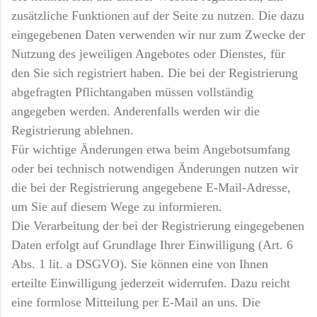
zusätzliche Funktionen auf der Seite zu nutzen. Die dazu
eingegebenen Daten verwenden wir nur zum Zwecke der
Nutzung des jeweiligen Angebotes oder Dienstes, für
den Sie sich registriert haben. Die bei der Registrierung
abgefragten Pflichtangaben müssen vollständig
angegeben werden. Anderenfalls werden wir die
Registrierung ablehnen.
Für wichtige Änderungen etwa beim Angebotsumfang
oder bei technisch notwendigen Änderungen nutzen wir
die bei der Registrierung angegebene E-Mail-Adresse,
um Sie auf diesem Wege zu informieren.
Die Verarbeitung der bei der Registrierung eingegebenen
Daten erfolgt auf Grundlage Ihrer Einwilligung (Art. 6
Abs. 1 lit. a DSGVO). Sie können eine von Ihnen
erteilte Einwilligung jederzeit widerrufen. Dazu reicht
eine formlose Mitteilung per E-Mail an uns. Die