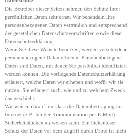
Datenschutz
Die Betreiber dieser Seiten nehmen den Schutz Ihrer
persönlichen Daten sehr ernst. Wir behandeln Ihre
personenbezogenen Daten vertraulich und entsprechend
der gesetzlichen Datenschutzvorschriften sowie dieser
Datenschutzerklärung.
Wenn Sie diese Website benutzen, werden verschiedene
personenbezogene Daten erhoben. Personenbezogene
Daten sind Daten, mit denen Sie persönlich identifiziert
werden können. Die vorliegende Datenschutzerklärung
erläutert, welche Daten wir erheben und wofür wir sie
nutzen. Sie erläutert auch, wie und zu welchem Zweck
das geschieht.
Wir weisen darauf hin, dass die Datenübertragung im
Internet (z.B. bei der Kommunikation per E-Mail)
Sicherheitslücken aufweisen kann. Ein lückenloser
Schutz der Daten vor dem Zugriff durch Dritte ist nicht